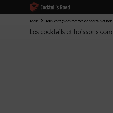
Accueil
Tous les tags des recettes de cocktails et boi
Les cocktails et boissons con