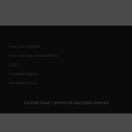
Tous nos cocktails
Tous nos tags et ingrédients
CGU
Mentions légales
Contactez-nous
Cocktails Road | @2026 All copy rights reserved