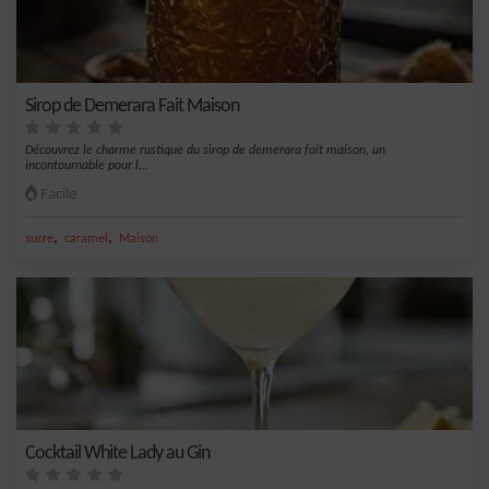
Sirop de Demerara Fait Maison
Découvrez le charme rustique du sirop de demerara fait maison, un
incontournable pour l...
Facile
,
,
sucre
caramel
Maison
Cocktail White Lady au Gin