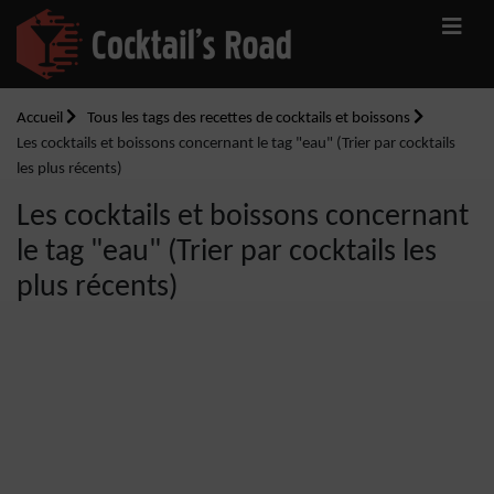
Accueil
Tous les tags des recettes de cocktails et boissons
Les cocktails et boissons concernant le tag "eau" (Trier par cocktails
les plus récents)
Les cocktails et boissons concernant
le tag "eau" (Trier par cocktails les
plus récents)