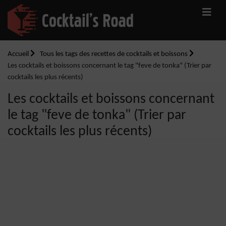
Accueil
Tous les tags des recettes de cocktails et boissons
Les cocktails et boissons concernant le tag "feve de tonka" (Trier par
cocktails les plus récents)
Les cocktails et boissons concernant
le tag "feve de tonka" (Trier par
cocktails les plus récents)