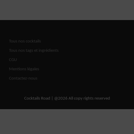
Tous nos cocktails
Tous nos tags et ingrédients
CGU
Mentions légales
Contactez-nous
Cocktails Road | @2026 All copy rights reserved