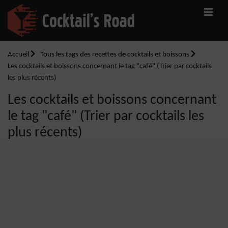
Accueil
Tous les tags des recettes de cocktails et boissons
Les cocktails et boissons concernant le tag "café" (Trier par cocktails
les plus récents)
Les cocktails et boissons concernant
le tag "café" (Trier par cocktails les
plus récents)