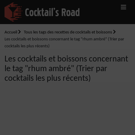
Accueil
Tous les tags des recettes de cocktails et boissons
Les cocktails et boissons concernant le tag "rhum ambré" (Trier par
cocktails les plus récents)
Les cocktails et boissons concernant
le tag "rhum ambré" (Trier par
cocktails les plus récents)