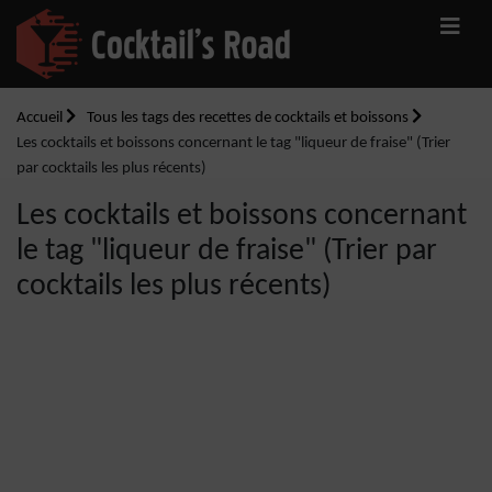
Accueil
Tous les tags des recettes de cocktails et boissons
Les cocktails et boissons concernant le tag "liqueur de fraise" (Trier
par cocktails les plus récents)
Les cocktails et boissons concernant
le tag "liqueur de fraise" (Trier par
cocktails les plus récents)