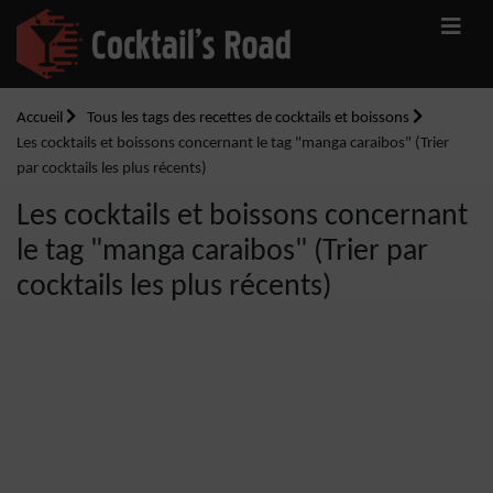
Accueil
Tous les tags des recettes de cocktails et boissons
Les cocktails et boissons concernant le tag "manga caraibos" (Trier
par cocktails les plus récents)
Les cocktails et boissons concernant
le tag "manga caraibos" (Trier par
cocktails les plus récents)