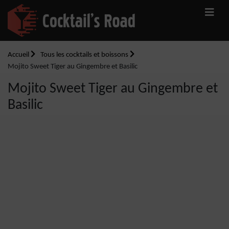
Accueil
Tous les cocktails et boissons
Mojito Sweet Tiger au Gingembre et Basilic
Mojito Sweet Tiger au Gingembre et
Basilic