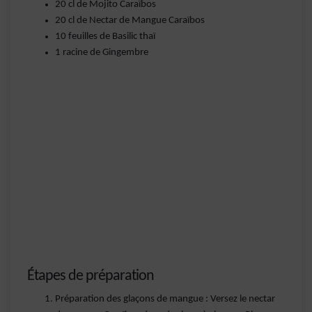
20 cl de Mojito Caraïbos
20 cl de Nectar de Mangue Caraïbos
10 feuilles de Basilic thaï
1 racine de Gingembre
Étapes de préparation
Préparation des glaçons de mangue : Versez le nectar