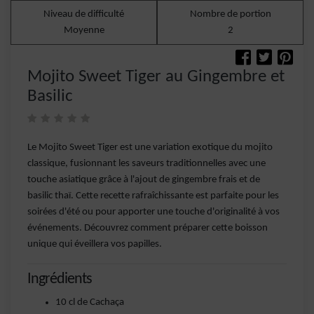
Niveau de difficulté
Nombre de portion
Moyenne
2
Mojito Sweet Tiger au Gingembre et
Basilic
Le Mojito Sweet Tiger est une variation exotique du mojito
classique, fusionnant les saveurs traditionnelles avec une
touche asiatique grâce à l'ajout de gingembre frais et de
basilic thaï. Cette recette rafraîchissante est parfaite pour les
soirées d'été ou pour apporter une touche d'originalité à vos
événements. Découvrez comment préparer cette boisson
unique qui éveillera vos papilles.
Ingrédients
10 cl de Cachaça