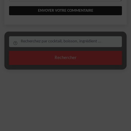
ENVOYER VOTRE COMMENTAIRE
Rechercher