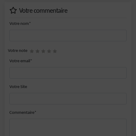
Votre commentaire
Votre nom*
Votre note
Votre email*
Votre Site
Commentaire*