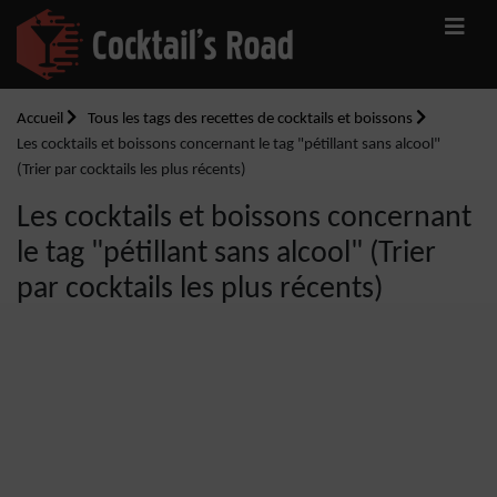
Accueil
Tous les tags des recettes de cocktails et boissons
Les cocktails et boissons concernant le tag "pétillant sans alcool"
(Trier par cocktails les plus récents)
Les cocktails et boissons concernant
le tag "pétillant sans alcool" (Trier
par cocktails les plus récents)