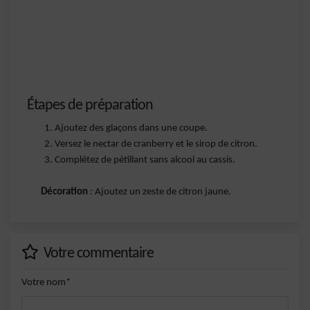
Étapes de préparation
Ajoutez des glaçons dans une coupe.
Versez le nectar de cranberry et le sirop de citron.
Complétez de pétillant sans alcool au cassis.
Décoration
: Ajoutez un zeste de citron jaune.
Votre commentaire
Votre nom*