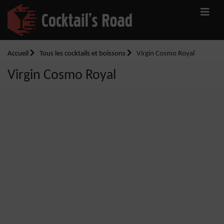
Accueil
Tous les cocktails et boissons
Virgin Cosmo Royal
Virgin Cosmo Royal