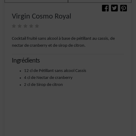
Virgin Cosmo Royal
Cocktail fruité sans alcool à base de pétillant au cassis, de
nectar de cranberry et de sirop de citron.
Ingrédients
12 cl de Pétillant sans alcool Cassis
4 cl de Nectar de cranberry
2 cl de Sirop de citron