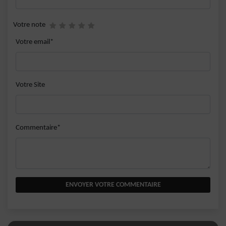
Votre note
Votre email*
Votre Site
Commentaire*
ENVOYER VOTRE COMMENTAIRE