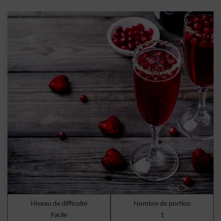
Niveau de difficulté
Nombre de portion
Facile
1