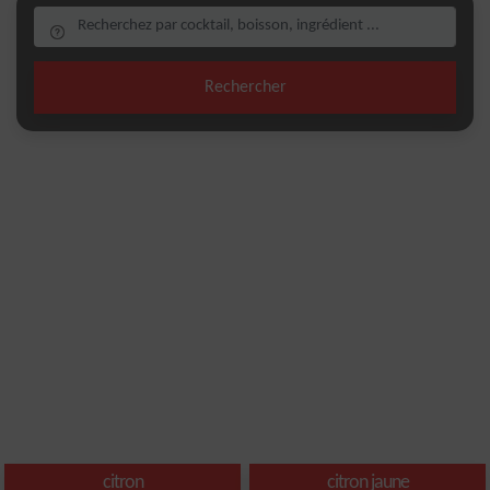
Rechercher
citron
citron jaune