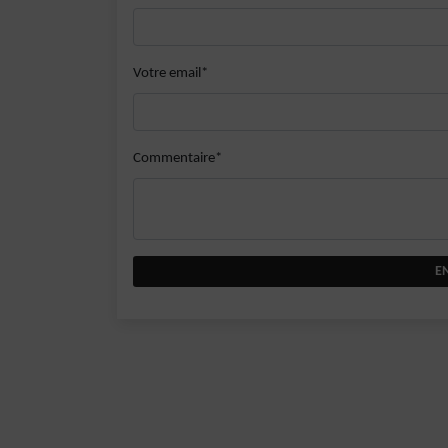
Votre email*
Commentaire*
E