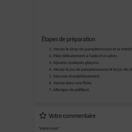
Étapes de préparation
Versez le sirop de pamplemousse et la menth
Pilez délicatement à l'aide d'un pilon.
Ajoutez quelques glaçons.
Versez le jus de pamplemousse et le jus de ci
Secouez énergétiquement.
Versez dans une flûte.
Allongez de pétillant.
Votre commentaire
Votre nom*