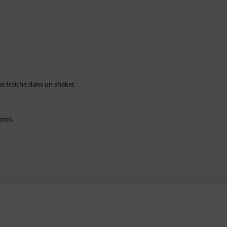
e fraîche dans un shaker.
tron.