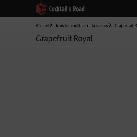
Accueil
Tous les cocktails et boissons
Grapefruit 
Grapefruit Royal