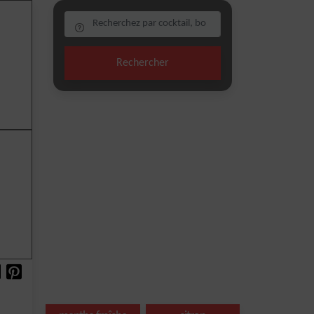
Rechercher