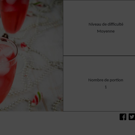
Niveau de difficulté
Moyenne
Nombre de portion
1