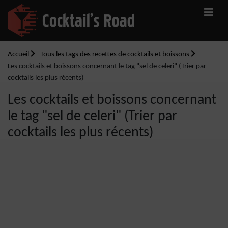
Accueil
Tous les tags des recettes de cocktails et boissons
Les cocktails et boissons concernant le tag "sel de celeri" (Trier par
cocktails les plus récents)
Les cocktails et boissons concernant
le tag "sel de celeri" (Trier par
cocktails les plus récents)