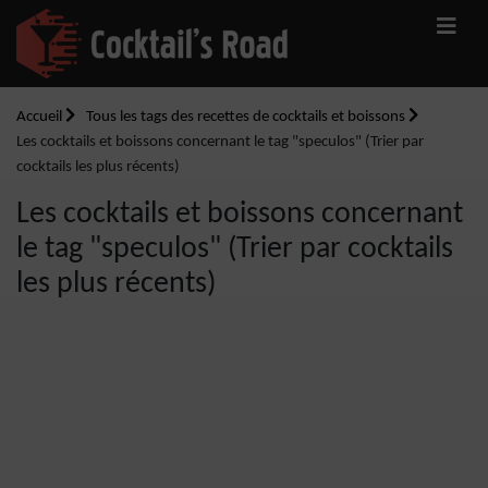
Accueil
Tous les tags des recettes de cocktails et boissons
Les cocktails et boissons concernant le tag "speculos" (Trier par
cocktails les plus récents)
Les cocktails et boissons concernant
le tag "speculos" (Trier par cocktails
les plus récents)