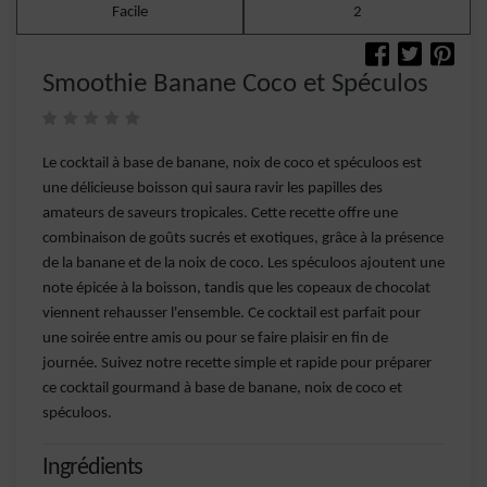
Facile
2
Smoothie Banane Coco et Spéculos
Le cocktail à base de banane, noix de coco et spéculoos est
une délicieuse boisson qui saura ravir les papilles des
amateurs de saveurs tropicales. Cette recette offre une
combinaison de goûts sucrés et exotiques, grâce à la présence
de la banane et de la noix de coco. Les spéculoos ajoutent une
note épicée à la boisson, tandis que les copeaux de chocolat
viennent rehausser l'ensemble. Ce cocktail est parfait pour
une soirée entre amis ou pour se faire plaisir en fin de
journée. Suivez notre recette simple et rapide pour préparer
ce cocktail gourmand à base de banane, noix de coco et
spéculoos.
Ingrédients