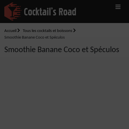
Accueil
Tous les cocktails et boissons
Smoothie Banane Coco et Spéculos
Smoothie Banane Coco et Spéculos