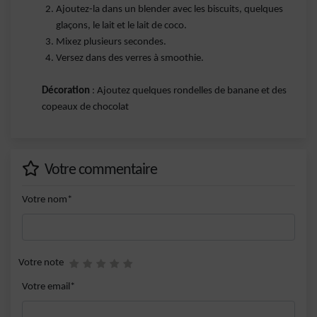
Ajoutez-la dans un blender avec les biscuits, quelques
glaçons, le lait et le lait de coco.
Mixez plusieurs secondes.
Versez dans des verres à smoothie.
Décoration
: Ajoutez quelques rondelles de banane et des
copeaux de chocolat
Votre commentaire
Votre nom*
Votre note
Votre email*