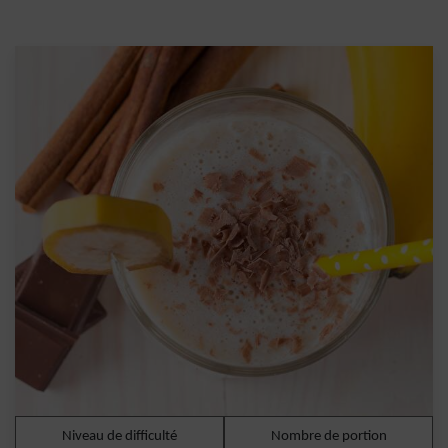
Niveau de difficulté
Nombre de portion