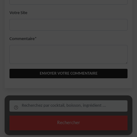
Votre Site
Commentaire*
ENVOYER VOTRE COMMENTAIRE
Rechercher