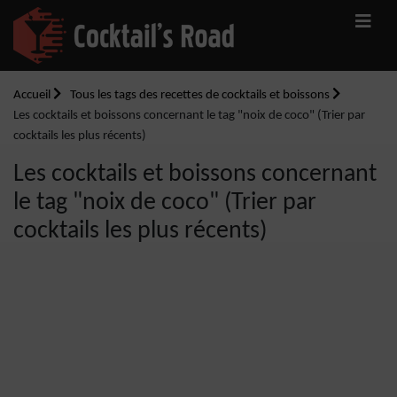
Accueil
Tous les tags des recettes de cocktails et boissons
Les cocktails et boissons concernant le tag "noix de coco" (Trier par
cocktails les plus récents)
Les cocktails et boissons concernant
le tag "noix de coco" (Trier par
cocktails les plus récents)