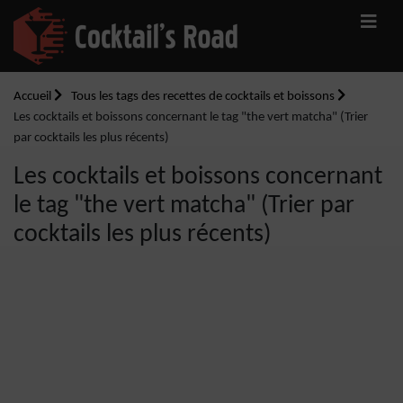
Accueil
Tous les tags des recettes de cocktails et boissons
Les cocktails et boissons concernant le tag "the vert matcha" (Trier
par cocktails les plus récents)
Les cocktails et boissons concernant
le tag "the vert matcha" (Trier par
cocktails les plus récents)