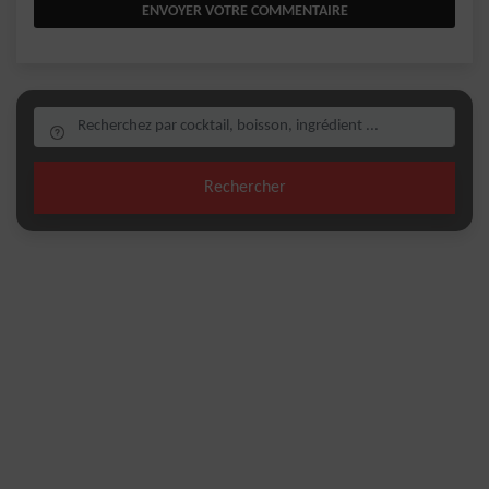
ENVOYER VOTRE COMMENTAIRE
Rechercher