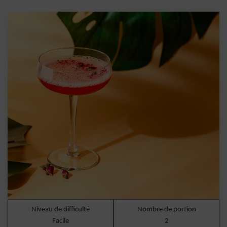
Niveau de difficulté
Nombre de portion
Facile
2