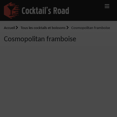
Accueil
Tous les cocktails et boissons
Cosmopolitan framboise
Cosmopolitan framboise