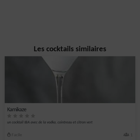
Les cocktails similaires
Kamikaze
un cocktail IBA avec de la vodka, cointreau et citron vert
Facile
1