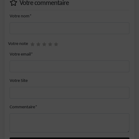
Votre commentaire
Votre nom*
Votre note
Votre email*
Votre Site
Commentaire*