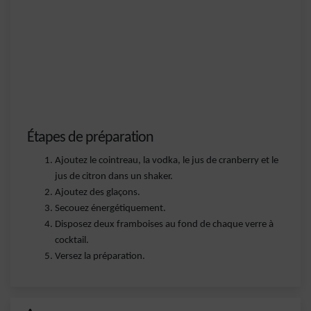
Étapes de préparation
Ajoutez le cointreau, la vodka, le jus de cranberry et le
jus de citron dans un shaker.
Ajoutez des glaçons.
Secouez énergétiquement.
Disposez deux framboises au fond de chaque verre à
cocktail.
Versez la préparation.