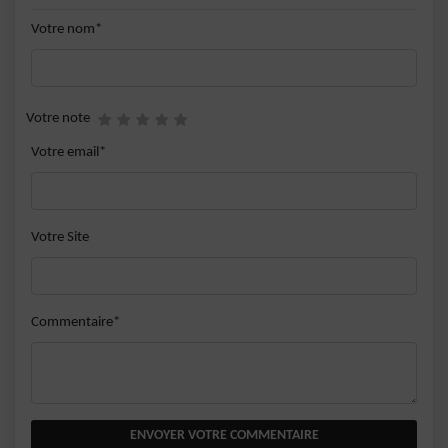
Votre nom*
Votre note
Votre email*
Votre Site
Commentaire*
ENVOYER VOTRE COMMENTAIRE