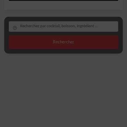
Rechercher