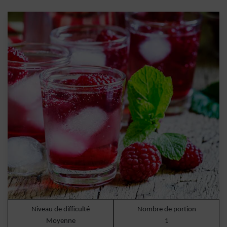
Niveau de difficulté
Nombre de portion
Moyenne
1