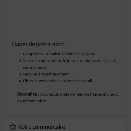
Étapes de préparation
Remplissez un shaker à moitié de glaçons.
Versez le rhum ambré, le jus de framboise et le jus de
citron pressé.
Secouez énergétiquement.
Filtrez et versez dans un verre à cocktail.
Décoration
: Ajoutez une tête de menthe fraîche et une ou
deux framboises.
Votre commentaire