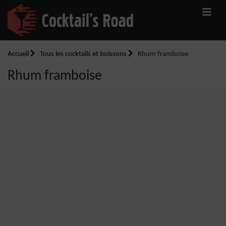
Accueil
Tous les cocktails et boissons
Rhum framboise
Rhum framboise