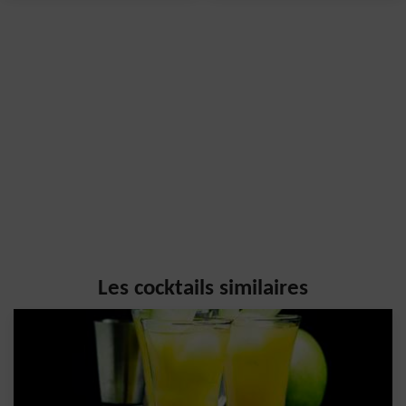
Les cocktails similaires