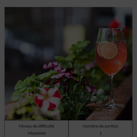
Niveau de difficulté
Nombre de portion
Moyenne
1