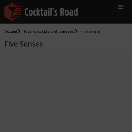
Accueil
Tous les cocktails et boissons
Five Senses
Five Senses