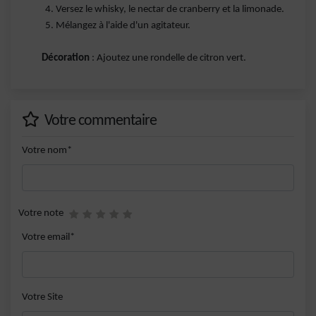
Versez le whisky, le nectar de cranberry et la limonade.
Mélangez à l'aide d'un agitateur.
Décoration
: Ajoutez une rondelle de citron vert.
Votre commentaire
Votre nom*
Votre note
Votre email*
Votre Site