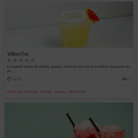
Yellow Five
Le cocktail à base de whisky, ananas, citron et miel est un excellent choix pour les
pe...
Facile
1
,
,
,
,
citron
jus d'ananas
ananas
orange
citron jaune