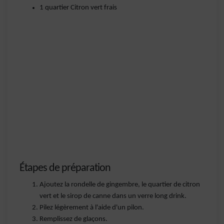
1 quartier Citron vert frais
Étapes de préparation
Ajoutez la rondelle de gingembre, le quartier de citron
vert et le sirop de canne dans un verre long drink.
Pilez légèrement à l'aide d'un pilon.
Remplissez de glaçons.