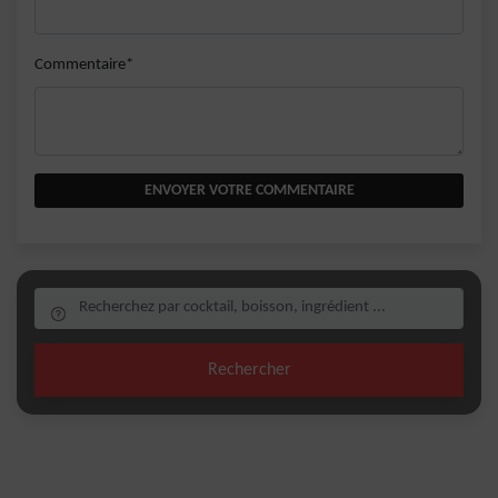
Commentaire*
ENVOYER VOTRE COMMENTAIRE
Rechercher