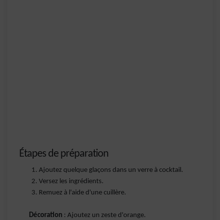
Étapes de préparation
Ajoutez quelque glaçons dans un verre à cocktail.
Versez les ingrédients.
Remuez à l'aide d'une cuillère.
Décoration
: Ajoutez un zeste d'orange.