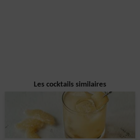
Les cocktails similaires