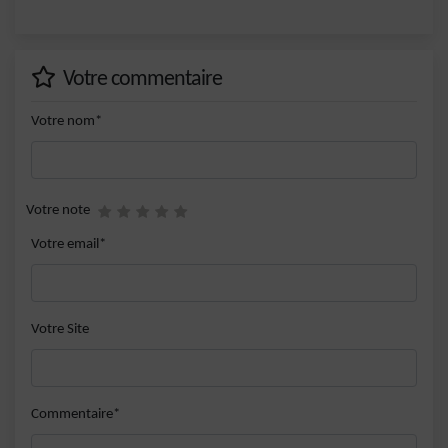
Votre commentaire
Votre nom*
Votre note
Votre email*
Votre Site
Commentaire*