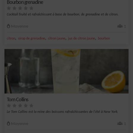
Bourbon grenadine
Cocktail fruité et rafraîchissant à base de bourbon, de grenadine et de citron.
Moyenne
1
,
,
,
,
citron
sirop de grenadine
citron jaune
jus de citron jaune
bourbon
Tom Collins
Le Tom Collins est la reine des boissons rafraîchissantes de l'été à New York.
Moyenne
1