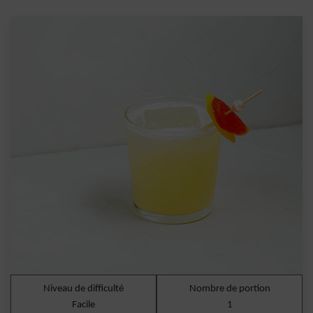
Niveau de difficulté
Nombre de portion
Facile
1