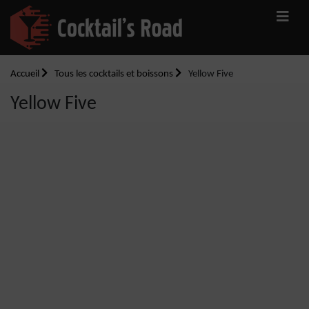
Accueil
Tous les cocktails et boissons
Yellow Five
Yellow Five