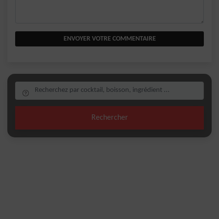
ENVOYER VOTRE COMMENTAIRE
Rechercher