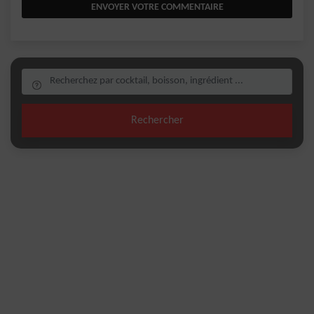
ENVOYER VOTRE COMMENTAIRE
Rechercher