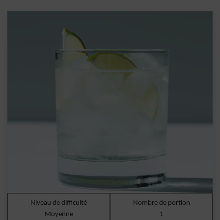
Niveau de difficulté
Nombre de portion
Moyenne
1