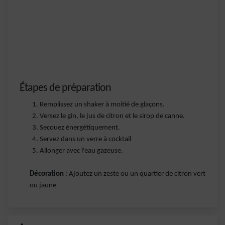
Étapes de préparation
Remplissez un shaker à moitié de glaçons.
Versez le gin, le jus de citron et le sirop de canne.
Secouez énergétiquement.
Servez dans un verre à cocktail
Allonger avec l'eau gazeuse.
Décoration
: Ajoutez un zeste ou un quartier de citron vert
ou jaune