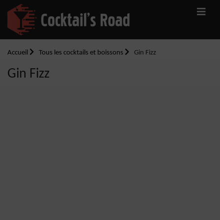
Accueil
Tous les cocktails et boissons
Gin Fizz
Gin Fizz