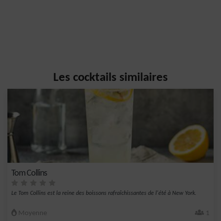
Les cocktails similaires
Tom Collins
Le Tom Collins est la reine des boissons rafraîchissantes de l'été à New York.
Moyenne
1