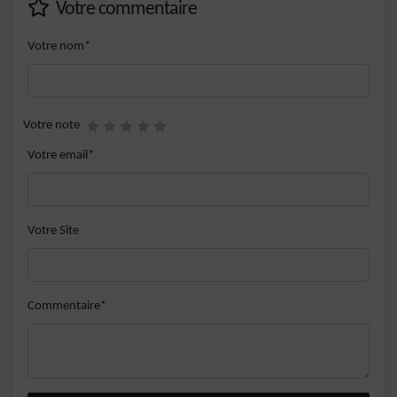
Votre commentaire
Votre nom*
Votre note
Votre email*
Votre Site
Commentaire*