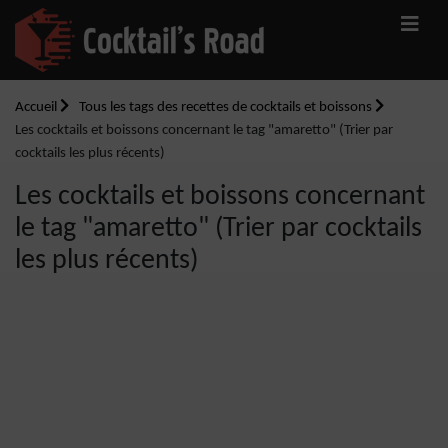
Accueil
Tous les tags des recettes de cocktails et boissons
Les cocktails et boissons concernant le tag "amaretto" (Trier par
cocktails les plus récents)
Les cocktails et boissons concernant
le tag "amaretto" (Trier par cocktails
les plus récents)