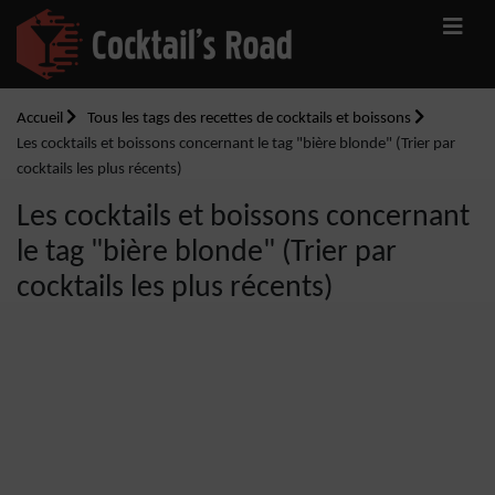
Accueil
Tous les tags des recettes de cocktails et boissons
Les cocktails et boissons concernant le tag "bière blonde" (Trier par
cocktails les plus récents)
Les cocktails et boissons concernant
le tag "bière blonde" (Trier par
cocktails les plus récents)