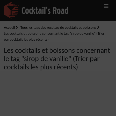
Accueil
Tous les tags des recettes de cocktails et boissons
Les cocktails et boissons concernant le tag "sirop de vanille" (Trier
par cocktails les plus récents)
Les cocktails et boissons concernant
le tag "sirop de vanille" (Trier par
cocktails les plus récents)