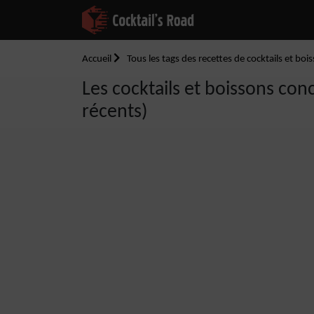
Accueil
Tous les tags des recettes de cocktails et boi
Les cocktails et boissons con
récents)