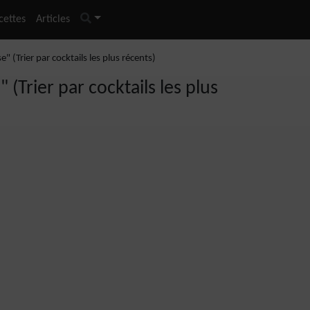
cettes
Articles
 (Trier par cocktails les plus récents)
Trier par cocktails les plus