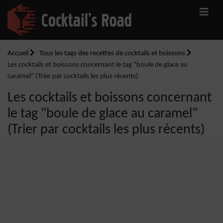
Accueil
Tous les tags des recettes de cocktails et boissons
Les cocktails et boissons concernant le tag "boule de glace au
caramel" (Trier par cocktails les plus récents)
Les cocktails et boissons concernant
le tag "boule de glace au caramel"
(Trier par cocktails les plus récents)