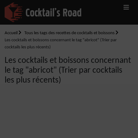
Accueil
Tous les tags des recettes de cocktails et boissons
Les cocktails et boissons concernant le tag "abricot" (Trier par
cocktails les plus récents)
Les cocktails et boissons concernant
le tag "abricot" (Trier par cocktails
les plus récents)