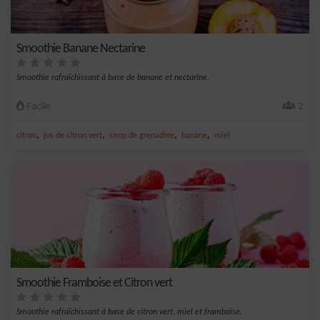
Smoothie Banane Nectarine
Smoothie rafraîchissant à base de banane et nectarine.
Facile
2
,
,
,
,
citron
jus de citron vert
sirop de grenadine
banane
miel
Smoothie Framboise et Citron vert
Smoothie rafraîchissant à base de citron vert, miel et framboise.