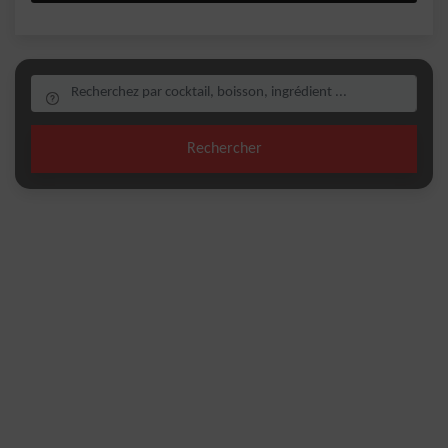
Rechercher