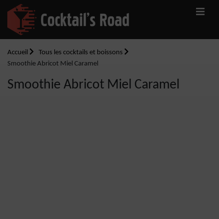
Accueil
Tous les cocktails et boissons
Smoothie Abricot Miel Caramel
Smoothie Abricot Miel Caramel