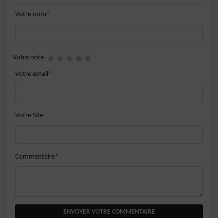
Votre nom*
Votre note
Votre email*
Votre Site
Commentaire*
ENVOYER VOTRE COMMENTAIRE