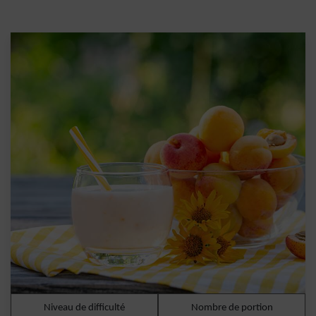
Niveau de difficulté
Nombre de portion