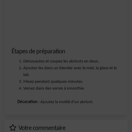
Étapes de préparation
Dénoyautez et coupez les abricots en deux.
Ajoutez-les dans un blender avec le miel, la glace et le
lait.
Mixez pendant quelques minutes.
Versez dans des verres à smoothie.
Décoration
: Ajoutez la moitié d'un abricot.
Votre commentaire