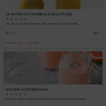
Jus de Poire à la Cannelle et au Sirop d'Erable
Très bon jus de fruit à base de poire, cannelle et sirop d'érable.
Facile
2
,
,
cannelle
poire
jus de poire
Smoothie au Pamplemousse
Smoothie rapide à réaliser et rafraîchissant à base de pamplemousse.