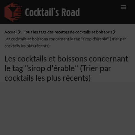
Accueil
Tous les tags des recettes de cocktails et boissons
Les cocktails et boissons concernant le tag "sirop d'érable" (Trier par
cocktails les plus récents)
Les cocktails et boissons concernant
le tag "sirop d'érable" (Trier par
cocktails les plus récents)