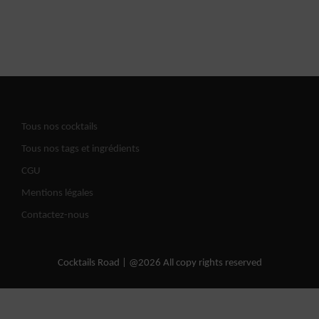
Tous nos cocktails
Tous nos tags et ingrédients
CGU
Mentions légales
Contactez-nous
Cocktails Road | @2026 All copy rights reserved