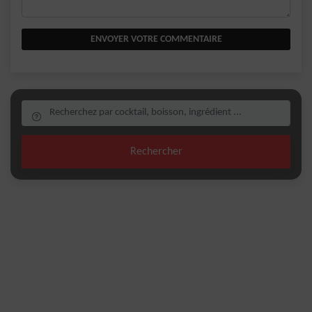
ENVOYER VOTRE COMMENTAIRE
Rechercher