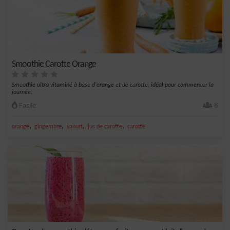
Smoothie Carotte Orange
Smoothie ultra vitaminé à base d'orange et de carotte, idéal pour commencer la
journée.
Facile
8
,
,
,
,
orange
gingembre
yaourt
jus de carotte
carotte