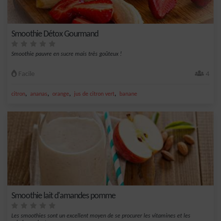
Smoothie Détox Gourmand
Smoothie pauvre en sucre mais très goûteux !
Facile
4
,
,
,
,
citron
ananas
orange
jus de citron vert
banane
Smoothie lait d'amandes pomme
Les smoothies sont un excellent moyen de se procurer les vitamines et les