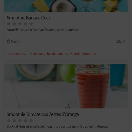
Smoothie Banana Coco
Smoothie fruité à base de banane, coco et ananas.
Facile
2
,
,
,
,
jus d'ananas
lait de coco
jus de banane
yaourt
Smoothie
Smoothie Tomate aux Zestes d'Orange
Cocktail frais et ensoleillé, nous transportant dans le sud de la France.