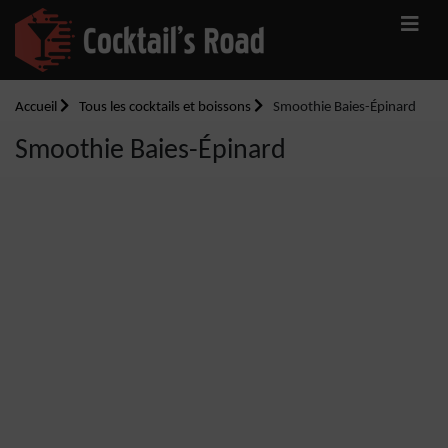
Accueil
Tous les cocktails et boissons
Smoothie Baies-Épinard
Smoothie Baies-Épinard