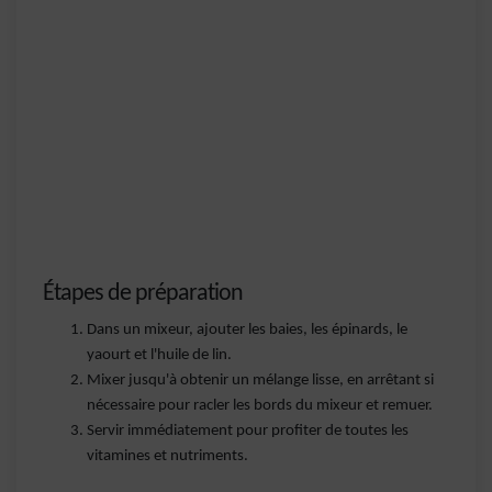
Étapes de préparation
Dans un mixeur, ajouter les baies, les épinards, le
yaourt et l'huile de lin.
Mixer jusqu'à obtenir un mélange lisse, en arrêtant si
nécessaire pour racler les bords du mixeur et remuer.
Servir immédiatement pour profiter de toutes les
vitamines et nutriments.