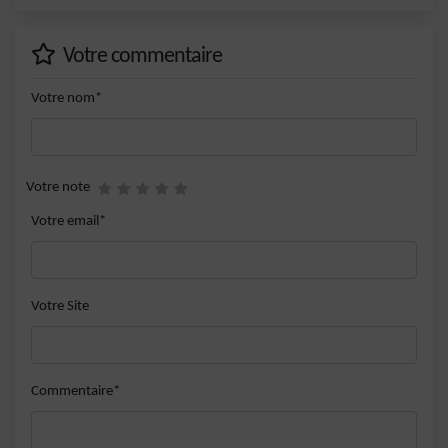
Votre commentaire
Votre nom*
Votre note
Votre email*
Votre Site
Commentaire*