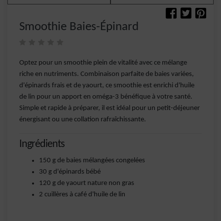
Smoothie Baies-Épinard
Optez pour un smoothie plein de vitalité avec ce mélange
riche en nutriments. Combinaison parfaite de baies variées,
d'épinards frais et de yaourt, ce smoothie est enrichi d'huile
de lin pour un apport en oméga-3 bénéfique à votre santé.
Simple et rapide à préparer, il est idéal pour un petit-déjeuner
énergisant ou une collation rafraîchissante.
Ingrédients
150 g de baies mélangées congelées
30 g d'épinards bébé
120 g de yaourt nature non gras
2 cuillères à café d'huile de lin