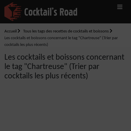
Accueil
Tous les tags des recettes de cocktails et boissons
Les cocktails et boissons concernant le tag "Chartreuse" (Trier par
cocktails les plus récents)
Les cocktails et boissons concernant
le tag "Chartreuse" (Trier par
cocktails les plus récents)