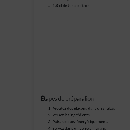
1.5 cl de Jus de citron
Étapes de préparation
Ajoutez des glaçons dans un shaker.
Versez les ingrédients.
Puis, secouez énergétiquement.
Servez dans un verre à martini.