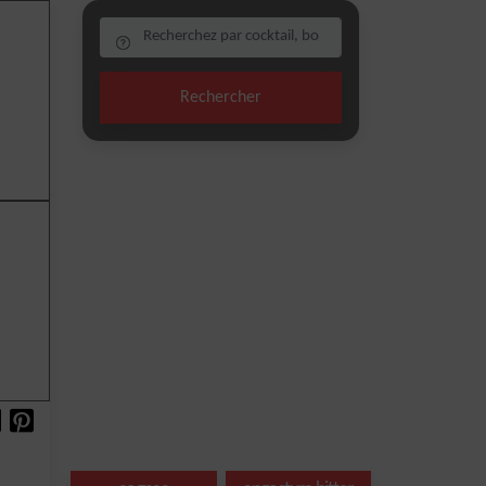
Rechercher