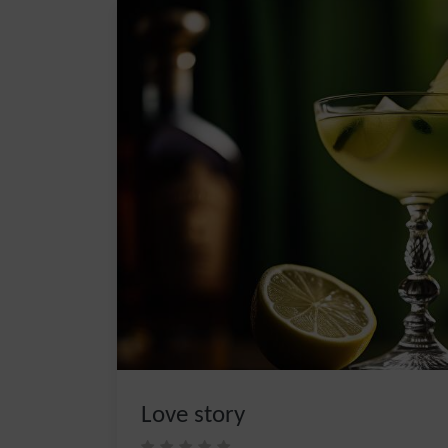
Love story