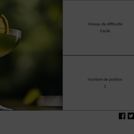
Niveau de difficulté
Facile
Nombre de portion
1