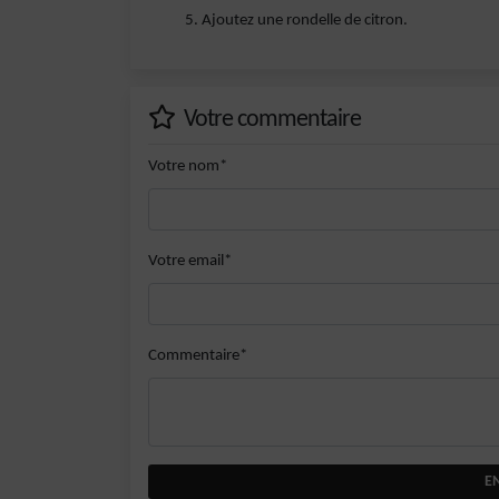
Ajoutez une rondelle de citron.
Votre commentaire
Votre nom*
Votre email*
Commentaire*
E