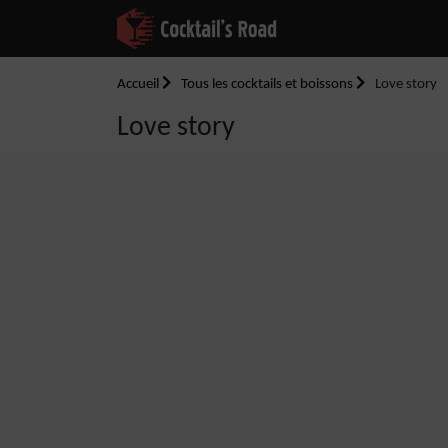
Accueil
Tous les cocktails et boissons
Love story
Love story