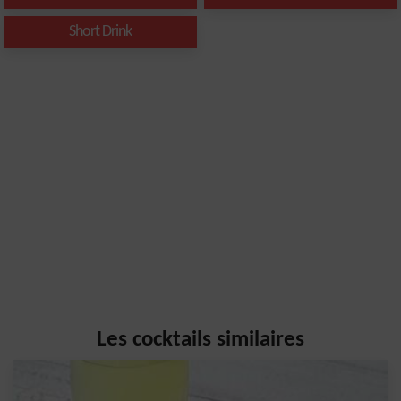
Short Drink
Les cocktails similaires