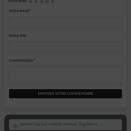
Votre note
Votre email*
Votre Site
Commentaire*
ENVOYER VOTRE COMMENTAIRE