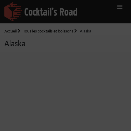
Accueil
Tous les cocktails et boissons
Alaska
Alaska