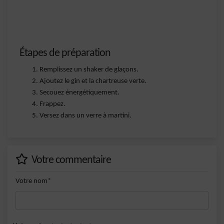
Étapes de préparation
Remplissez un shaker de glaçons.
Ajoutez le gin et la chartreuse verte.
Secouez énergétiquement.
Frappez.
Versez dans un verre à martini.
Votre commentaire
Votre nom*