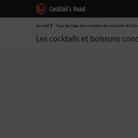
Accueil
Tous les tags des recettes de cocktails et boi
Les cocktails et boissons conc