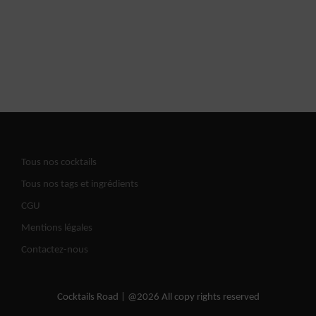
Tous nos cocktails
Tous nos tags et ingrédients
CGU
Mentions légales
Contactez-nous
Cocktails Road | @2026 All copy rights reserved