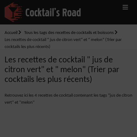
Accueil
Tous les tags des recettes de cocktails et boissons
Les recettes de cocktail " jus de citron vert" et " melon" (Trier par
cocktails les plus récents)
Les recettes de cocktail " jus de
citron vert" et " melon" (Trier par
cocktails les plus récents)
Retrouvez ici les 4 recettes de cocktail contenant les tags "jus de citron
vert" et "melon"