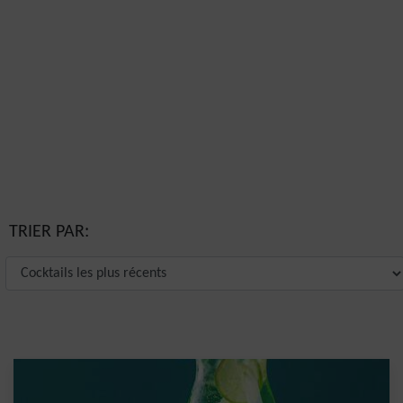
TRIER PAR: