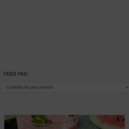
TRIER PAR: