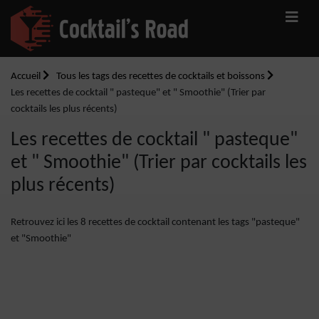
Accueil
Tous les tags des recettes de cocktails et boissons
Les recettes de cocktail " pasteque" et " Smoothie" (Trier par
cocktails les plus récents)
Les recettes de cocktail " pasteque"
et " Smoothie" (Trier par cocktails les
plus récents)
Retrouvez ici les 8 recettes de cocktail contenant les tags "pasteque"
et "Smoothie"