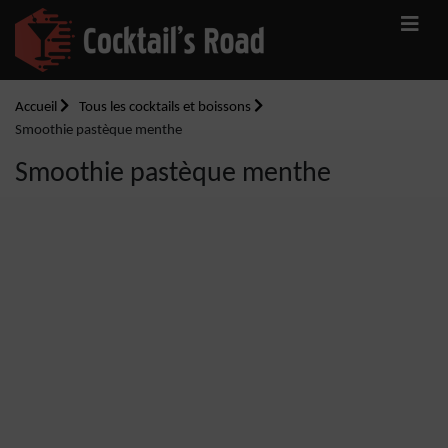
Accueil
Tous les cocktails et boissons
Smoothie pastèque menthe
Smoothie pastèque menthe