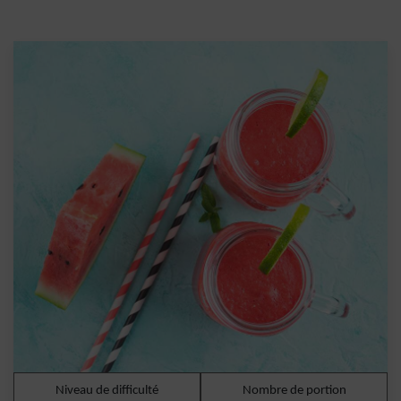
Niveau de difficulté
Nombre de portion