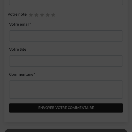
Votre note
Votre email*
Votre Site
Commentaire*
ENVOYER VOTRE COMMENTAIRE