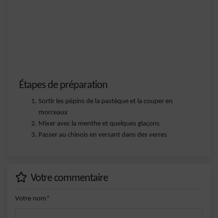
Étapes de préparation
Sortir les pépins de la pastèque et la couper en
morceaux
Mixer avec la menthe et quelques glaçons
Passer au chinois en versant dans des verres
Votre commentaire
Votre nom*