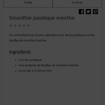
Facile
2 verres
Smoothie pastèque menthe
Un smoothie frais et peu calorique avec de la pastèque et des
feuilles de menthe fraiches
Ingrédients
1/4 de pastèque
Une poignée de feuilles de menthe fraiches
Le jus de 1/2 citron vert