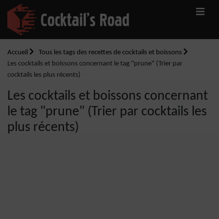
Accueil
Tous les tags des recettes de cocktails et boissons
Les cocktails et boissons concernant le tag "prune" (Trier par
cocktails les plus récents)
Les cocktails et boissons concernant
le tag "prune" (Trier par cocktails les
plus récents)