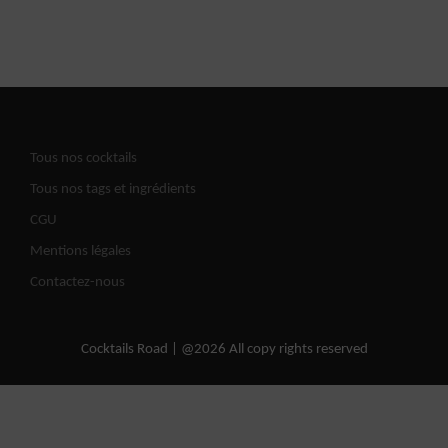
Tous nos cocktails
Tous nos tags et ingrédients
CGU
Mentions légales
Contactez-nous
Cocktails Road | @2026 All copy rights reserved