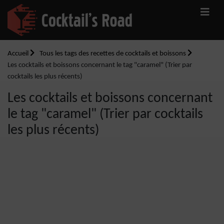
Accueil
Tous les tags des recettes de cocktails et boissons
Les cocktails et boissons concernant le tag "caramel" (Trier par
cocktails les plus récents)
Les cocktails et boissons concernant
le tag "caramel" (Trier par cocktails
les plus récents)