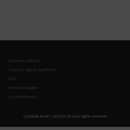
Tous nos cocktails
Tous nos tags et ingrédients
CGU
Mentions légales
Contactez-nous
Cocktails Road | @2026 All copy rights reserved