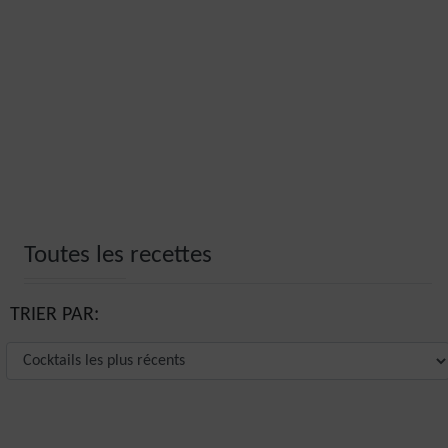
Toutes les recettes
TRIER PAR: