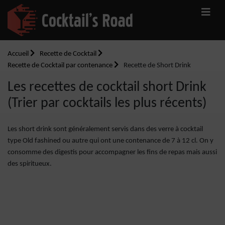
Accueil
Recette de Cocktail
Recette de Cocktail par contenance
Recette de Short Drink
Les recettes de cocktail short Drink
(Trier par cocktails les plus récents)
Les short drink sont généralement servis dans des verre à cocktail
type Old fashined ou autre qui ont une contenance de 7 à 12 cl. On y
consomme des digestis pour accompagner les fins de repas mais aussi
des spiritueux.