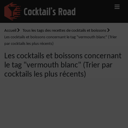
Accueil
Tous les tags des recettes de cocktails et boissons
Les cocktails et boissons concernant le tag "vermouth blanc" (Trier
par cocktails les plus récents)
Les cocktails et boissons concernant
le tag "vermouth blanc" (Trier par
cocktails les plus récents)