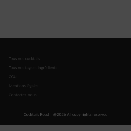
Tous nos cocktails
Tous nos tags et ingrédients
CGU
Mentions légales
Contactez-nous
Cocktails Road | @2026 All copy rights reserved