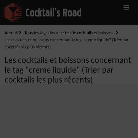
Accueil
Tous les tags des recettes de cocktails et boissons
Les cocktails et boissons concernant le tag "creme liquide" (Trier par
cocktails les plus récents)
Les cocktails et boissons concernant
le tag "creme liquide" (Trier par
cocktails les plus récents)