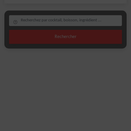
Rechercher