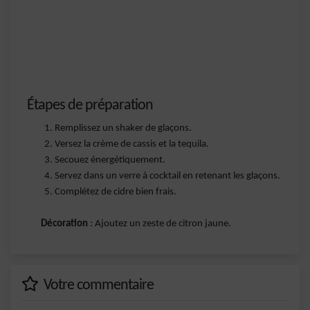
Étapes de préparation
Remplissez un shaker de glaçons.
Versez la crème de cassis et la tequila.
Secouez énergétiquement.
Servez dans un verre à cocktail en retenant les glaçons.
Complétez de cidre bien frais.
Décoration
: Ajoutez un zeste de citron jaune.
Votre commentaire