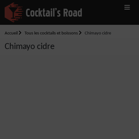
Accueil
Tous les cocktails et boissons
Chimayo cidre
Chimayo cidre