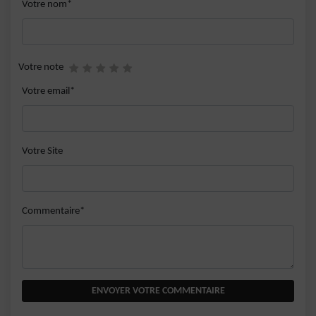
Votre nom*
Votre note
Votre email*
Votre Site
Commentaire*
ENVOYER VOTRE COMMENTAIRE