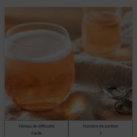
Niveau de difficulté
Nombre de portion
Facile
1