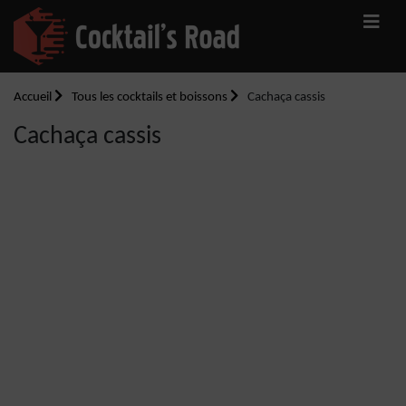
Accueil
Tous les cocktails et boissons
Cachaça cassis
Cachaça cassis