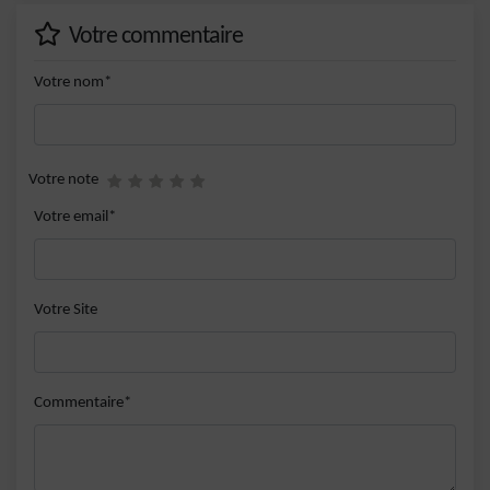
Votre commentaire
Votre nom*
Votre note
Votre email*
Votre Site
Commentaire*