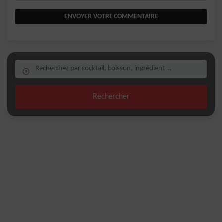
ENVOYER VOTRE COMMENTAIRE
Rechercher