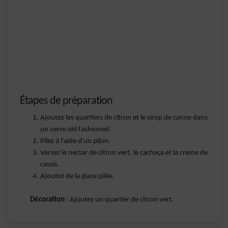
Étapes de préparation
Ajoutez les quartiers de citron et le sirop de canne dans
un verre old fashioned.
Pilez à l'aide d'un pilon.
Versez le nectar de citron vert, le cachaça et la crème de
cassis.
Ajoutez de la glace pilée.
Décoration
: Ajoutez un quartier de citron vert.