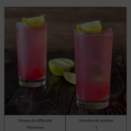
Niveau de difficulté
Nombre de portion
Moyenne
1