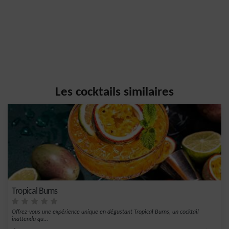
Les cocktails similaires
Tropical Burns
Offrez-vous une expérience unique en dégustant Tropical Burns, un cocktail
inattendu qu...