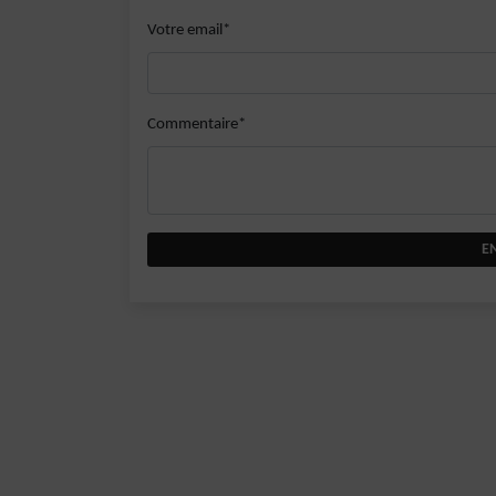
Votre email*
Commentaire*
E