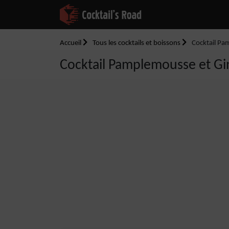
Accueil
Tous les cocktails et boissons
Cocktail Pa
Cocktail Pamplemousse et Gi