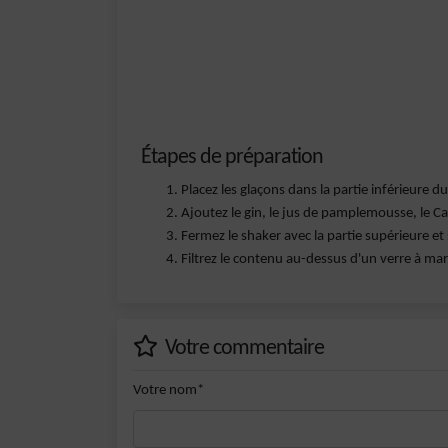
Étapes de préparation
Placez les glaçons dans la partie inférieure du
Ajoutez le gin, le jus de pamplemousse, le Cam
Fermez le shaker avec la partie supérieure 
Filtrez le contenu au-dessus d'un verre à mart
Votre commentaire
Votre nom*