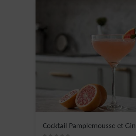
Cocktail Pamplemousse et Gin