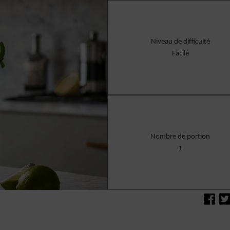
Niveau de difficulté
Facile
Nombre de portion
1