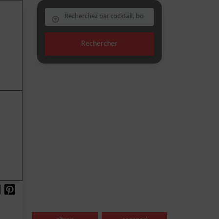
Rechercher