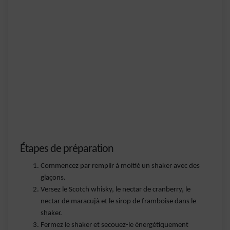
Étapes de préparation
Commencez par remplir à moitié un shaker avec des
glaçons.
Versez le Scotch whisky, le nectar de cranberry, le
nectar de maracujà et le sirop de framboise dans le
shaker.
Fermez le shaker et secouez-le énergétiquement