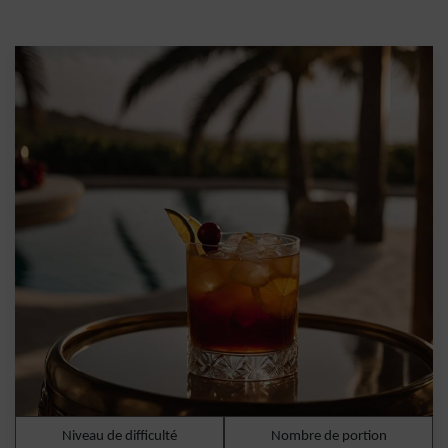
Niveau de difficulté
Nombre de portion