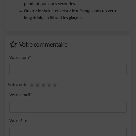
pendant quelques secondes.
Ouvrez le shaker et versez le mélange dans un verre
long drink, en filtrant les glaçons.
Votre commentaire
Votre nom*
Votre note
Votre email*
Votre Site