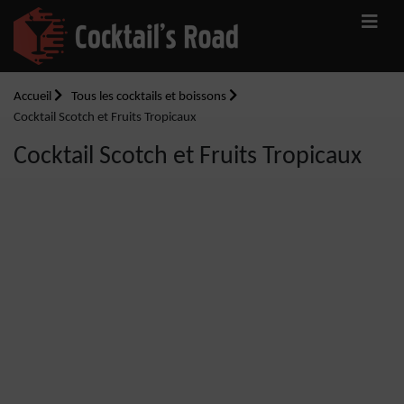
Accueil
Tous les cocktails et boissons
Cocktail Scotch et Fruits Tropicaux
Cocktail Scotch et Fruits Tropicaux