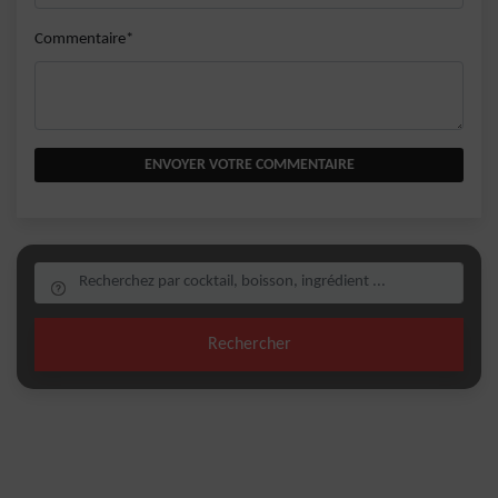
Commentaire*
ENVOYER VOTRE COMMENTAIRE
Rechercher