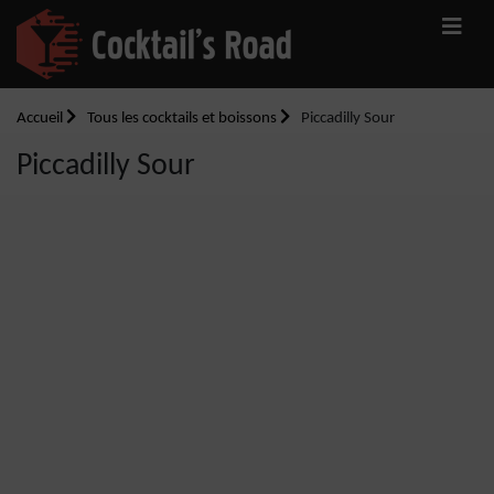
Accueil
Tous les cocktails et boissons
Piccadilly Sour
Piccadilly Sour