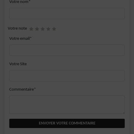
Votre nom*
Votre note
Votre email*
Votre Site
Commentaire*
ENVOYER VOTRE COMMENTAIRE