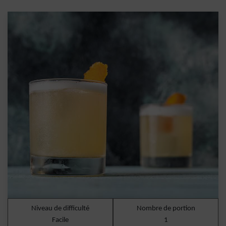
Niveau de difficulté
Nombre de portion
Facile
1