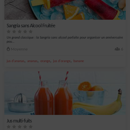
Sangria sans Alcool Fruitée
Un grand classique : la Sangria sans alcool parfaite pour organiser un anniversaire
pou...
Moyenne
6
,
,
,
,
jus d'ananas
ananas
orange
jus d'orange
banane
Jus multi-fuits