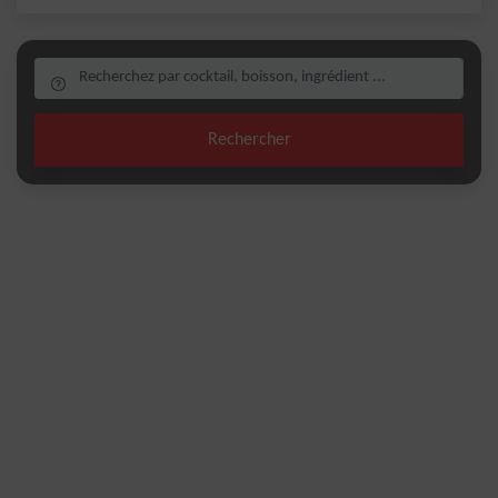
Rechercher