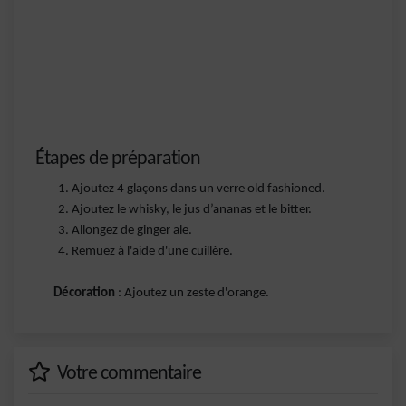
Étapes de préparation
Ajoutez 4 glaçons dans un verre old fashioned.
Ajoutez le whisky, le jus d’ananas et le bitter.
Allongez de ginger ale.
Remuez à l'aide d'une cuillère.
Décoration
: Ajoutez un zeste d'orange.
Votre commentaire