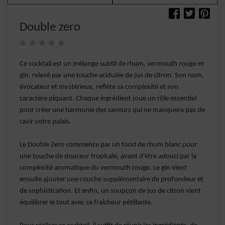
Double zero
Ce cocktail est un mélange subtil de rhum, vermouth rouge et
gin, relevé par une touche acidulée de jus de citron. Son nom,
évocateur et mystérieux, reflète sa complexité et son
caractère piquant. Chaque ingrédient joue un rôle essentiel
pour créer une harmonie des saveurs qui ne manquera pas de
ravir votre palais.
Le Double Zero commence par un fond de rhum blanc pour
une touche de douceur tropicale, avant d'être adouci par la
complexité aromatique du vermouth rouge. Le gin vient
ensuite ajouter une couche supplémentaire de profondeur et
de sophistication. Et enfin, un soupçon de jus de citron vient
équilibrer le tout avec sa fraîcheur pétillante.