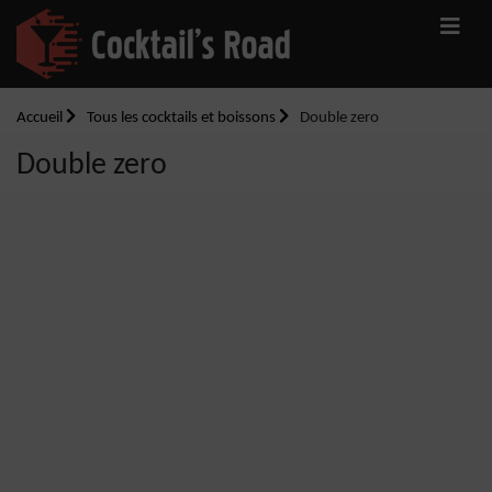
Accueil
Tous les cocktails et boissons
Double zero
Double zero