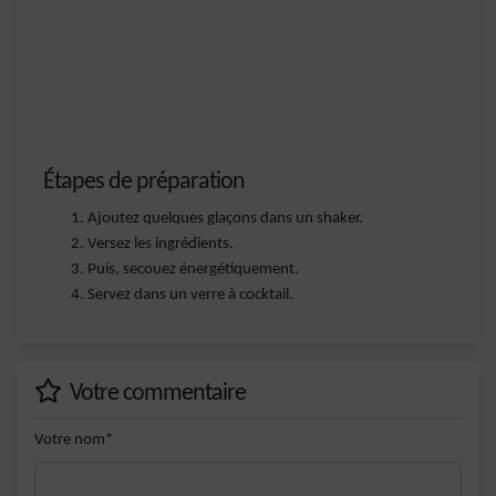
Étapes de préparation
Ajoutez quelques glaçons dans un shaker.
Versez les ingrédients.
Puis, secouez énergétiquement.
Servez dans un verre à cocktail.
Votre commentaire
Votre nom*