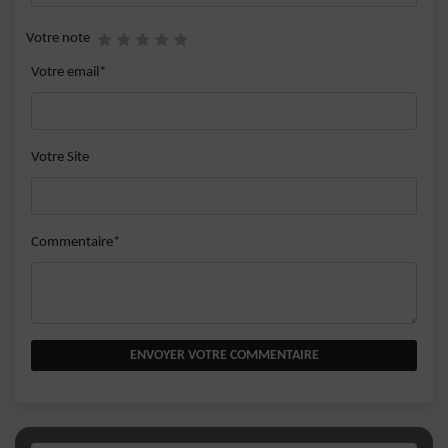
Votre note
Votre email*
Votre Site
Commentaire*
ENVOYER VOTRE COMMENTAIRE