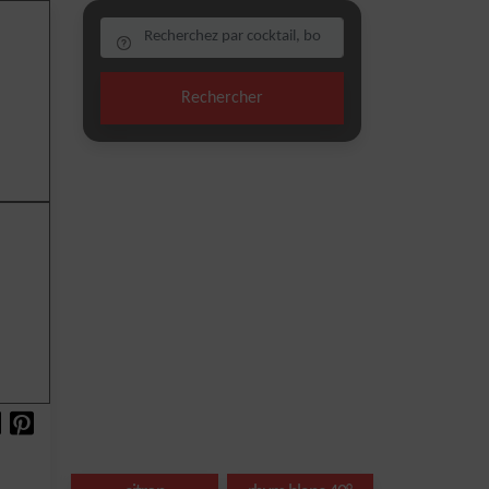
Rechercher