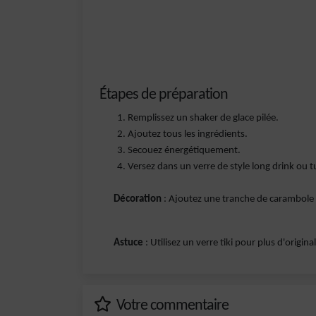
Étapes de préparation
Remplissez un shaker de glace pilée.
Ajoutez tous les ingrédients.
Secouez énergétiquement.
Versez dans un verre de style long drink ou tu
Décoration
: Ajoutez une tranche de carambole (
Astuce
: Utilisez un verre tiki pour plus d'original
Votre commentaire