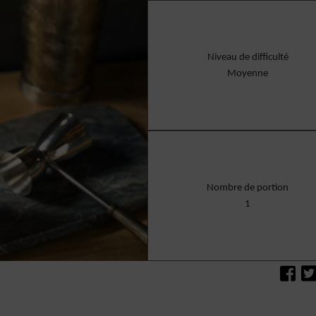
Niveau de difficulté
Moyenne
Nombre de portion
1