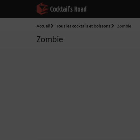
Accueil
Tous les cocktails et boissons
Zombie
Zombie