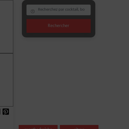
Rechercher