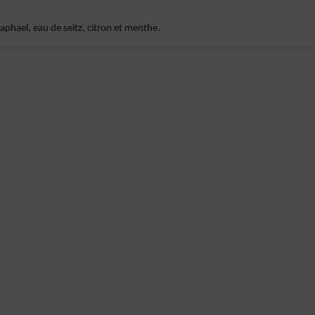
aphael, eau de seltz, citron et menthe.