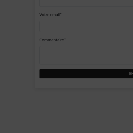
Votre email*
Commentaire*
E