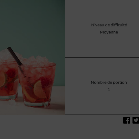
Niveau de difficulté
Moyenne
Nombre de portion
1