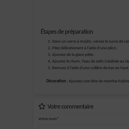
Étapes de préparation
Dans un verre à mojito, versez le sucre de can
Pilez délicatement à l'aide d'une pilon.
Ajoutez de la glace pilée.
Ajoutez le rhum, l'eau de seltz (réalisée au s
Remuez à l'aide d'une cuillère de bas en haut
Décoration
: Ajoutez une tête de menthe fraîche
Votre commentaire
Votre nom*